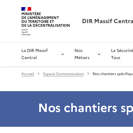
MINISTÈRE
DE L'AMÉNAGEMENT
DIR Massif Centra
DU TERRITOIRE ET
DE LA DÉCENTRALISATION
La DIR Massif
Nos
La Sécurit
Central
Métiers
Tous
Accueil
Espace Communication
Nos chantiers spécifiqu
Nos chantiers sp