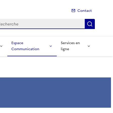
Contact
cherche
Recherch
Espace
Services en
Communication
ligne