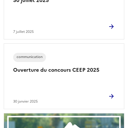
30 juillet 2025
7 juillet 2025
communication
Ouverture du concours CEEP 2025
30 janvier 2025