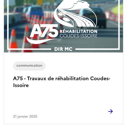
communication
A75 - Travaux de réhabilitation Coudes-
Issoire
21 janvier 2025