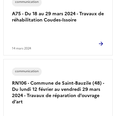
communication
A75 - Du 18 au 29 mars 2024 - Travaux de
réhabilitation Coudes-Issoire
14 mars 2024
communication
RN106 - Commune de Saint-Bauzile (48) -
Du lundi 12 février au vendredi 29 mars
2024 - Travaux de réparation d’ouvrage
d’art