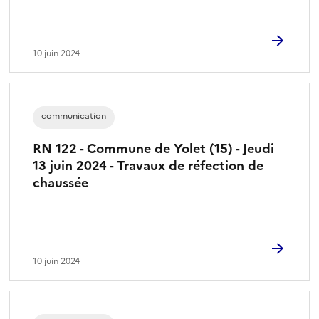
10 juin 2024
communication
RN 122 - Commune de Yolet (15) - Jeudi
13 juin 2024 - Travaux de réfection de
chaussée
10 juin 2024