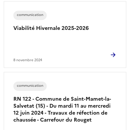
communication
Viabilité Hivernale 2025-2026
8 novembre 2024
communication
RN 122 - Commune de Saint-Mamet-la-
Salvetat (15) - Du mardi 11 au mercredi
12 juin 2024 - Travaux de réfection de
chaussée - Carrefour du Rouget