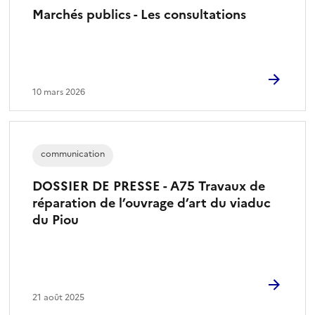
Marchés publics - Les consultations
10 mars 2026
communication
DOSSIER DE PRESSE - A75 Travaux de
réparation de l’ouvrage d’art du viaduc
du Piou
21 août 2025