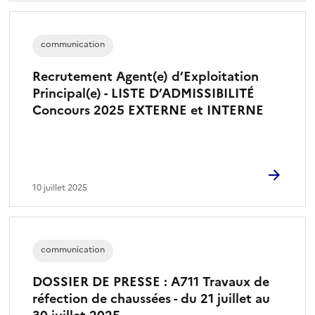
communication
Recrutement Agent(e) d’Exploitation
Principal(e) - LISTE D’ADMISSIBILITÉ
Concours 2025 EXTERNE et INTERNE
10 juillet 2025
communication
DOSSIER DE PRESSE : A711 Travaux de
réfection de chaussées - du 21 juillet au